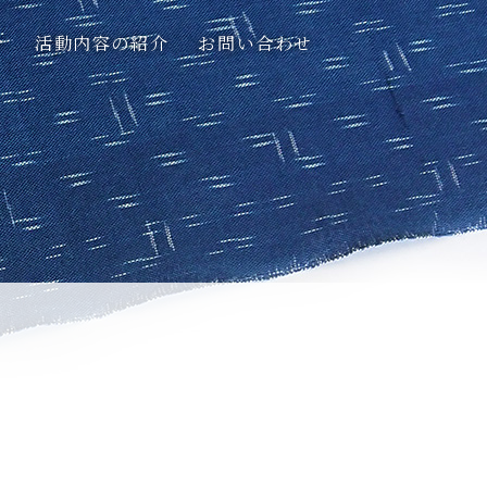
介
活動内容の紹介
お問い合わせ