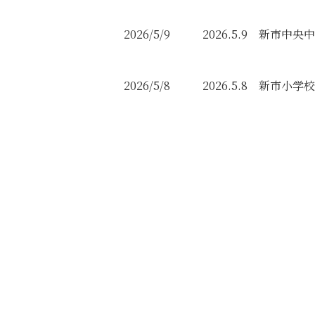
2026/5/9
2026.5.9 新市中
2026/5/8
2026.5.8 新市