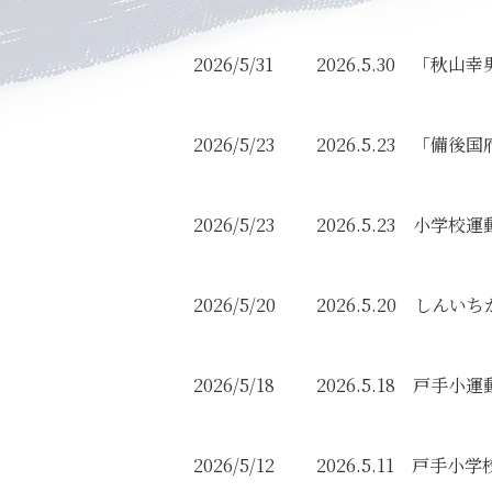
2026/5/31
2026.5.30 「
2026/5/23
2026.5.23 「備
2026/5/23
2026.5.23 小学
2026/5/20
2026.5.20 し
2026/5/18
2026.5.18 戸手
2026/5/12
2026.5.11 戸手