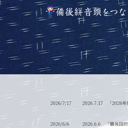
2026/7/17
2026.7.17 「2
2026/6/6
2026.6.6 「備後