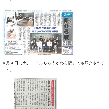
４月４日（火）、「ふちゅうかわら版」でも紹介されま
した。